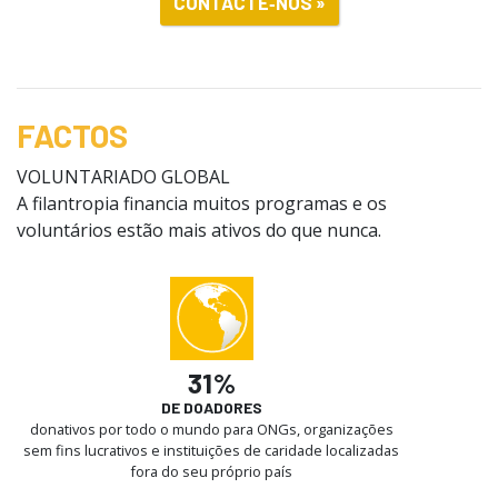
CONTACTE‑NOS »
FACTOS
VOLUNTARIADO GLOBAL
A filantropia financia muitos programas e os
voluntários estão mais ativos do que nunca.
31%
DE DOADORES
donativos por todo o mundo para ONGs, organizações
sem fins lucrativos e instituições de caridade localizadas
fora do seu próprio país