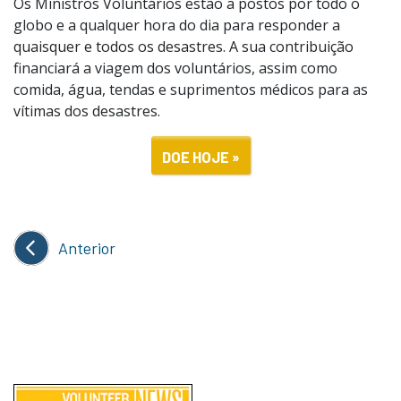
Os Ministros Voluntários estão a postos por todo o
globo e a qualquer hora do dia para responder a
quaisquer e todos os desastres. A sua contribuição
financiará a viagem dos voluntários, assim como
comida, água, tendas e suprimentos médicos para as
vítimas dos desastres.
DOE HOJE »
Anterior