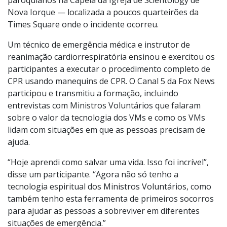
Nova Iorque — localizada a poucos quarteirões da
Times Square onde o incidente ocorreu.
Um técnico de emergência médica e instrutor de
reanimação cardiorrespiratória ensinou e exercitou os
participantes a executar o procedimento completo de
CPR usando manequins de CPR. O Canal 5 da Fox News
participou e transmitiu a formação, incluindo
entrevistas com Ministros Voluntários que falaram
sobre o valor da tecnologia dos VMs e como os VMs
lidam com situações em que as pessoas precisam de
ajuda.
“Hoje aprendi como salvar uma vida. Isso foi incrível”,
disse um participante. “Agora não só tenho a
tecnologia espiritual dos Ministros Voluntários, como
também tenho esta ferramenta de primeiros socorros
para ajudar as pessoas a sobreviver em diferentes
situações de emergência.”