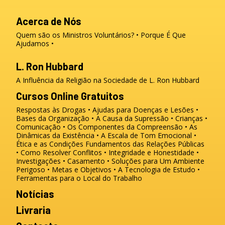
Acerca de Nós
Quem são os Ministros Voluntários?
Porque É Que
Ajudamos
L. Ron Hubbard
A Influência da Religião na Sociedade de L. Ron Hubbard
Cursos Online Gratuitos
Respostas às Drogas
Ajudas para Doenças e Lesões
Bases da Organização
A Causa da Supressão
Crianças
Comunicação
Os Componentes da Compreensão
As
Dinâmicas da Existência
A Escala de Tom Emocional
Ética e as Condições
Fundamentos das Relações Públicas
Como Resolver Conflitos
Integridade e Honestidade
Investigações
Casamento
Soluções para Um Ambiente
Perigoso
Metas e Objetivos
A Tecnologia de Estudo
Ferramentas para o Local do Trabalho
Notícias
Livraria