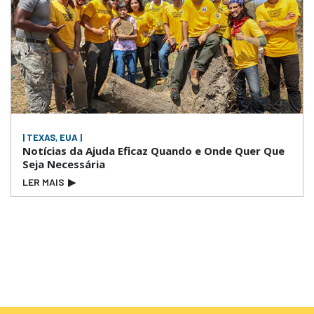
| TEXAS, EUA |
Notícias da Ajuda Eficaz Quando e Onde Quer Que
Seja Necessária
LER MAIS
▶