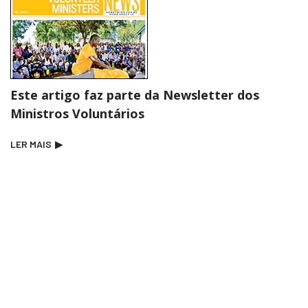
Este artigo faz parte da Newsletter dos
Ministros Voluntários
LER MAIS
▶