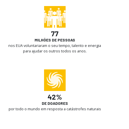
77
MILHÕES DE PESSOAS
nos EUA voluntariaram o seu tempo, talento e energia
para ajudar os outros todos os anos.
42%
DE DOADORES
por todo o mundo em resposta a catástrofes naturais