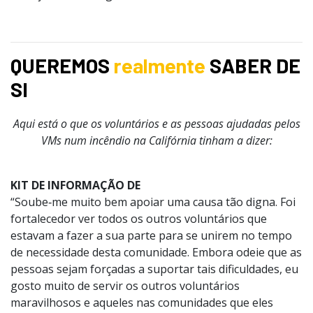
QUEREMOS
realmente
SABER DE
SI
Aqui está o que os voluntários e as pessoas ajudadas pelos
VMs num incêndio na Califórnia tinham a dizer:
KIT DE INFORMAÇÃO DE
“Soube‑me muito bem apoiar uma causa tão digna. Foi
fortalecedor ver todos os outros voluntários que
estavam a fazer a sua parte para se unirem no tempo
de necessidade desta comunidade. Embora odeie que as
pessoas sejam forçadas a suportar tais dificuldades, eu
gosto muito de servir os outros voluntários
maravilhosos e aqueles nas comunidades que eles