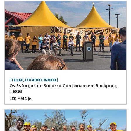
| TEXAS, ESTADOS UNIDOS |
Os Esforços de Socorro Continuam em Rockport,
Texas
LER MAIS
▶