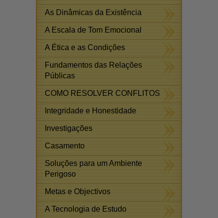
As Dinâmicas da Existência
A Escala de Tom Emocional
A Ética e as Condições
Fundamentos das Relações
Públicas
COMO RESOLVER CONFLITOS
Integridade e Honestidade
Investigações
Casamento
Soluções para um Ambiente
Perigoso
Metas e Objectivos
A Tecnologia de Estudo