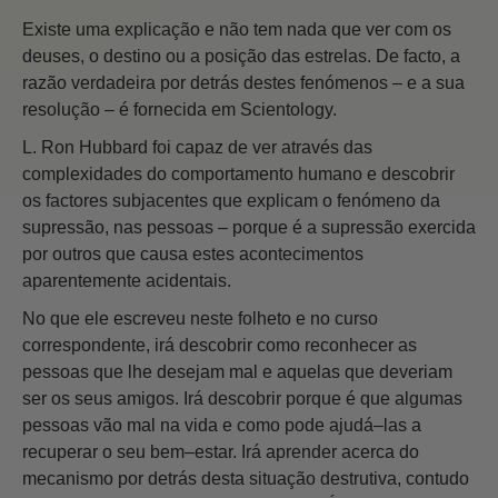
Existe uma explicação e não tem nada que ver com os
deuses, o destino ou a posição das estrelas. De facto, a
razão verdadeira por detrás destes fenómenos – e a sua
resolução – é fornecida em Scientology.
L. Ron Hubbard foi capaz de ver através das
complexidades do comportamento humano e descobrir
os factores subjacentes que explicam o fenómeno da
supressão, nas pessoas – porque é a supressão exercida
por outros que causa estes acontecimentos
aparentemente acidentais.
No que ele escreveu neste folheto e no curso
correspondente, irá descobrir como reconhecer as
pessoas que lhe desejam mal e aquelas que deveriam
ser os seus amigos. Irá descobrir porque é que algumas
pessoas vão mal na vida e como pode ajudá–las a
recuperar o seu bem–estar. Irá aprender acerca do
mecanismo por detrás desta situação destrutiva, contudo