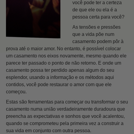
você pode ter a certeza
de que ele ou ela é a
pessoa certa para você?
As tensões e pressões
que a vida põe num
casamento podem pôr à
prova até o maior amor. No entanto, é possível colocar
um casamento nos eixos novamente, mesmo quando ele
parece ter passado o ponto de não retorno. E onde um
casamento possa ter perdido apenas algum do seu
esplendor, usando a informação e os métodos aqui
contidos, você pode restaurar o amor com que ele
começou.
Estas são ferramentas para começar ou transformar o seu
casamento numa união verdadeiramente duradoura que
preencha as expectativas e sonhos que você acalentou,
quando se comprometeu pela primeira vez a construir a
sua vida em conjunto com outra pessoa.