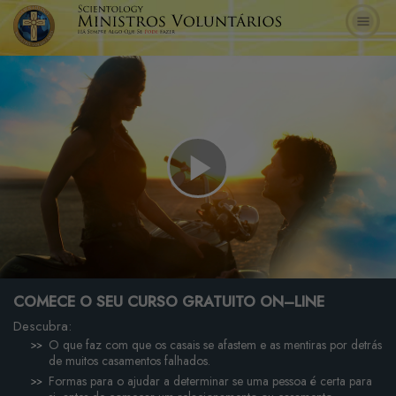
Play
Video
COMECE O SEU CURSO GRATUITO ON–LINE
Descubra:
O que faz com que os casais se afastem e as mentiras por detrás
de muitos casamentos falhados.
Formas para o ajudar a determinar se uma pessoa é certa para