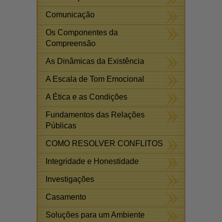
Comunicação
Os Componentes da
Compreensão
As Dinâmicas da Existência
A Escala de Tom Emocional
A Ética e as Condições
Fundamentos das Relações
Públicas
COMO RESOLVER CONFLITOS
Integridade e Honestidade
Investigações
Casamento
Soluções para um Ambiente