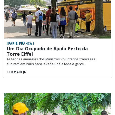
| PARIS, FRANÇA |
Um Dia Ocupado de Ajuda Perto da
Torre Eiffel
As tendas amarelas dos Ministros Voluntários franceses
subiram em Paris para levar ajuda a toda a gente.
LER MAIS
▶