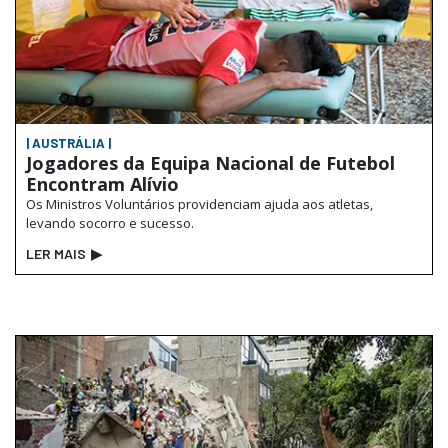
| AUSTRÁLIA |
Jogadores da Equipa Nacional de Futebol
Encontram Alívio
Os Ministros Voluntários providenciam ajuda aos atletas,
levando socorro e sucesso.
LER MAIS
▶