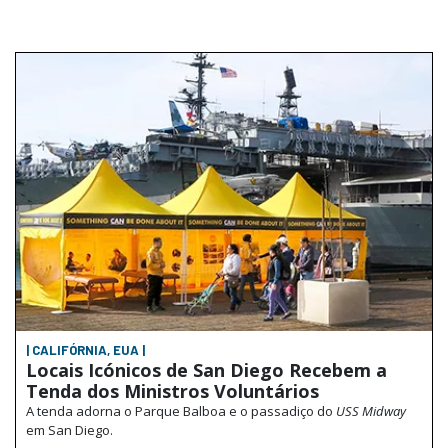
| CALIFÓRNIA, EUA |
Locais Icónicos de San Diego Recebem a
Tenda dos Ministros Voluntários
A tenda adorna o Parque Balboa e o passadiço do
USS Midway
em San Diego.