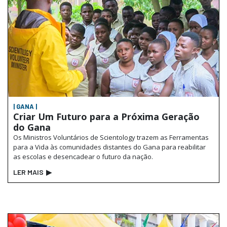
| GANA |
Criar Um Futuro para a Próxima Geração
do Gana
Os Ministros Voluntários de Scientology trazem as Ferramentas
para a Vida às comunidades distantes do Gana para reabilitar
as escolas e desencadear o futuro da nação.
LER MAIS
▶