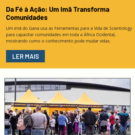
Da Fé à Ação: Um Imã Transforma
Comunidades
Um imã do Gana usa as Ferramentas para a Vida de Scientology
para capacitar comunidades em toda a África Ocidental,
mostrando como o conhecimento pode mudar vidas.
LER MAIS