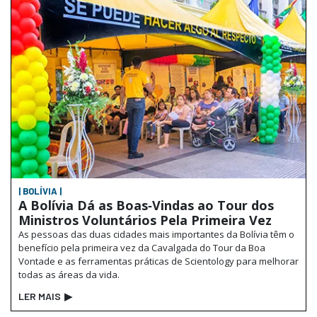
| BOLÍVIA |
A Bolívia Dá as Boas‑Vindas ao Tour dos
Ministros Voluntários Pela Primeira Vez
As pessoas das duas cidades mais importantes da Bolívia têm o
benefício pela primeira vez da Cavalgada do Tour da Boa
Vontade e as ferramentas práticas de Scientology para melhorar
todas as áreas da vida.
LER MAIS
▶