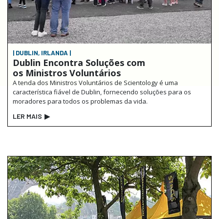
| DUBLIN, IRLANDA |
Dublin Encontra Soluções com
os Ministros Voluntários
A tenda dos Ministros Voluntários de Scientology é uma
característica fiável de Dublin, fornecendo soluções para os
moradores para todos os problemas da vida.
LER MAIS
▶