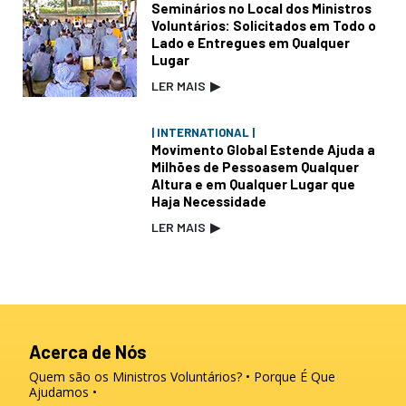
Seminários no Local dos Ministros
Voluntários: Solicitados em Todo o
Lado e Entregues em Qualquer
Lugar
LER MAIS
▶
| INTERNATIONAL |
Movimento Global Estende Ajuda a
Milhões de Pessoasem Qualquer
Altura e em Qualquer Lugar que
Haja Necessidade
LER MAIS
▶
Acerca de Nós
Quem são os Ministros Voluntários?
Porque É Que
Ajudamos