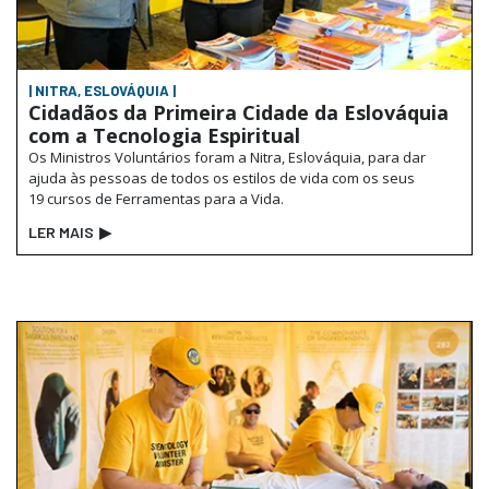
| NITRA, ESLOVÁQUIA |
Cidadãos da Primeira Cidade da Eslováquia
com a Tecnologia Espiritual
Os Ministros Voluntários foram a Nitra, Eslováquia, para dar
ajuda às pessoas de todos os estilos de vida com os seus
19 cursos de Ferramentas para a Vida.
LER MAIS
▶