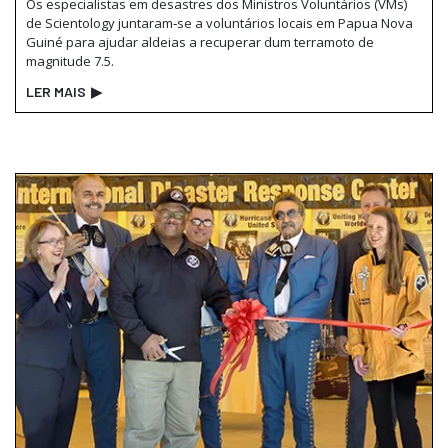
Os especialistas em desastres dos Ministros Voluntários (VMs)
de Scientology juntaram‑se a voluntários locais em Papua Nova
Guiné para ajudar aldeias a recuperar dum terramoto de
magnitude 7.5.
LER MAIS
▶