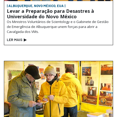
| ALBUQUERQUE, NOVO MÉXICO, EUA |
Levar a Preparação para Desastres à
Universidade do Novo México
Os Ministros Voluntários de Scientology e o Gabinete de Gestão
de Emergência de Albuquerque unem forças para abrir a
Cavalgada dos VMs.
LER MAIS
▶