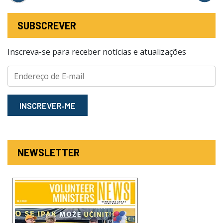
SUBSCREVER
Inscreva-se para receber notícias e atualizações
INSCREVER‑ME
NEWSLETTER