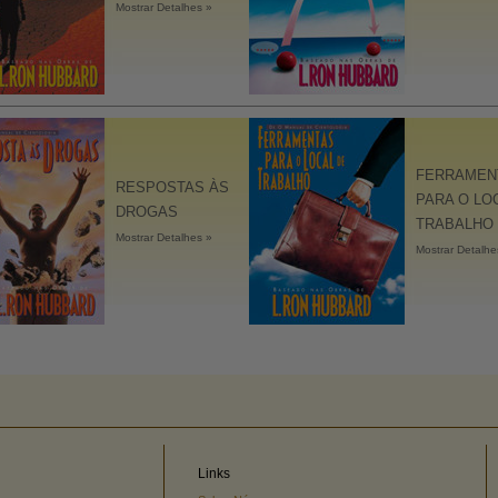
Mostrar Detalhes »
FERRAMEN
RESPOSTAS ÀS
PARA O LO
DROGAS
TRABALHO
Mostrar Detalhes »
Mostrar Detalhe
Links