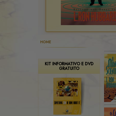
HOME
KIT INFORMATIVO E DVD
GRATUITO