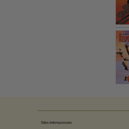
Sites Internacionais