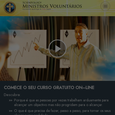
Play
Video
COMECE O SEU CURSO GRATUITO ON–LINE
Descubra:
Porque é que as pessoas por vezes trabalham arduamente para
alcançar um objectivo mas não progridem para o alcançar.
O que é que precisa de fazer, passo a passo, para tornar os seus