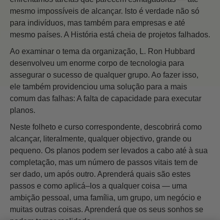
mesmo impossíveis de alcançar. Isto é verdade não só
para indivíduos, mas também para empresas e até
mesmo países. A História está cheia de projetos falhados.
Ao examinar o tema da organização, L. Ron Hubbard
desenvolveu um enorme corpo de tecnologia para
assegurar o sucesso de qualquer grupo. Ao fazer isso,
ele também providenciou uma solução para a mais
comum das falhas: A falta de capacidade para executar
planos.
Neste folheto e curso correspondente, descobrirá como
alcançar, literalmente, qualquer objectivo, grande ou
pequeno. Os planos podem ser levados a cabo até à sua
completação, mas um número de passos vitais tem de
ser dado, um após outro. Aprenderá quais são estes
passos e como aplicá–los a qualquer coisa — uma
ambição pessoal, uma família, um grupo, um negócio e
muitas outras coisas. Aprenderá que os seus sonhos se