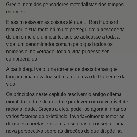
Grécia, nem dos pensadores materialistas dos tempos
recentes.
E assim estavam as coisas até que L. Ron Hubbard
realizou a sua meta há muito perseguida: a descoberta
de um princípio unificante, que se aplicasse a toda a
vida, um denominador comum pelo qual todos os
homens e, na verdade, toda a vida pudesse ser
compreendida.
A partir daqui veio uma torrente de descobertas que
lançam uma nova luz sobre a natureza do Homem e da
vida.
Os princípios neste capítulo resolvem o antigo dilema
moral do certo e do errado e produzem um novo nível de
racionalidade. Graças a eles, pode–se agora alinhar os
vários factores da existência, invariavelmente tomar as
decisões corretas em face a escolhas e conseguir uma
nova perspectiva sobre as direções de que dispõe na