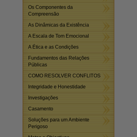
Os Componentes da
Compreensão
As Dinâmicas da Existência
A Escala de Tom Emocional
A Ética e as Condições
Fundamentos das Relações
Públicas
COMO RESOLVER CONFLITOS
Integridade e Honestidade
Investigações
Casamento
Soluções para um Ambiente
Perigoso