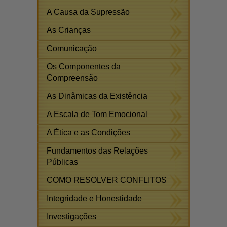
A Causa da Supressão
As Crianças
Comunicação
Os Componentes da
Compreensão
As Dinâmicas da Existência
A Escala de Tom Emocional
A Ética e as Condições
Fundamentos das Relações
Públicas
COMO RESOLVER CONFLITOS
Integridade e Honestidade
Investigações