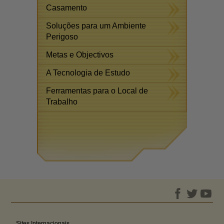
Casamento
Soluções para um Ambiente
Perigoso
Metas e Objectivos
A Tecnologia de Estudo
Ferramentas para o Local de
Trabalho
Sites Internacionais